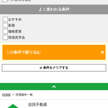
よく使われる条件
おすすめ
新着
価格変更
現地見学会
この条件で絞り込む
条件をクリアする
HOME
売買物件一覧
須貝不動産