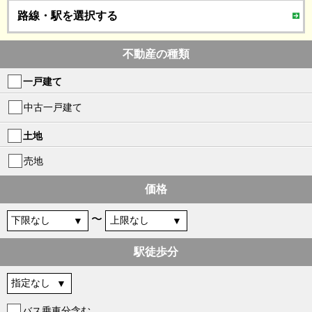
路線・駅を選択する
不動産の種類
一戸建て
中古一戸建て
土地
売地
価格
〜
駅徒歩分
バス乗車分含む