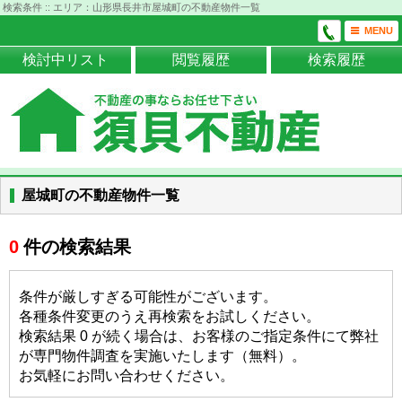
検索条件 :: エリア：山形県長井市屋城町の不動産物件一覧
MENU
検討中リスト
閲覧履歴
検索履歴
屋城町の不動産物件一覧
0
件の検索結果
条件が厳しすぎる可能性がございます。
各種条件変更のうえ再検索をお試しください。
検索結果 0 が続く場合は、お客様のご指定条件にて弊社
が専門物件調査を実施いたします（無料）。
お気軽にお問い合わせください。