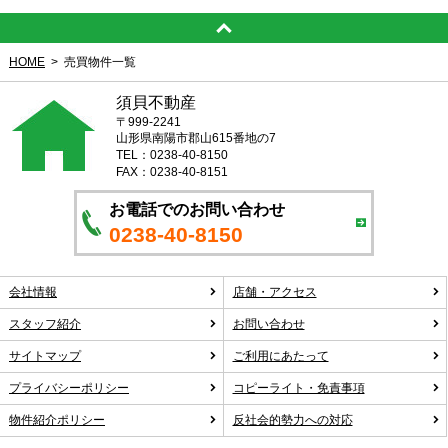
HOME
売買物件一覧
須貝不動産
〒999-2241
山形県南陽市郡山615番地の7
TEL：0238-40-8150
FAX：0238-40-8151
お電話でのお問い合わせ
0238-40-8150
会社情報
店舗・アクセス
スタッフ紹介
お問い合わせ
サイトマップ
ご利用にあたって
プライバシーポリシー
コピーライト・免責事項
物件紹介ポリシー
反社会的勢力への対応