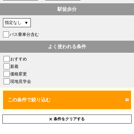
駅徒歩分
バス乗車分含む
よく使われる条件
おすすめ
新着
価格変更
現地見学会
この条件で絞り込む
条件をクリアする