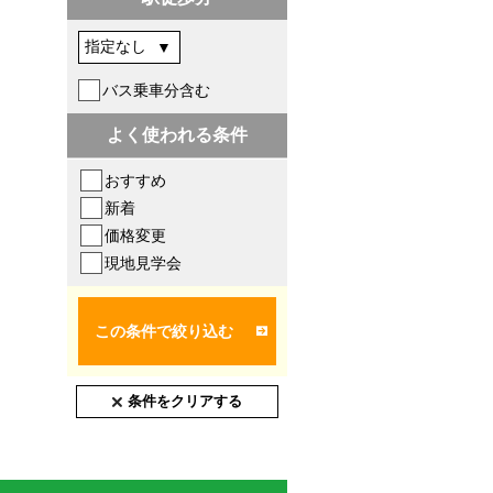
バス乗車分含む
よく使われる条件
おすすめ
新着
価格変更
現地見学会
この条件で絞り込む
条件をクリアする