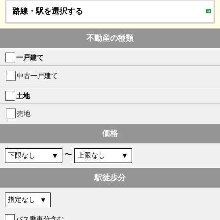
路線・駅を選択する
不動産の種類
一戸建て
中古一戸建て
土地
売地
価格
〜
駅徒歩分
バス乗車分含む