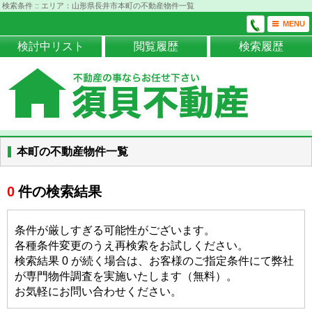
検索条件 :: エリア：山形県長井市本町の不動産物件一覧
MENU
検討中リスト
閲覧履歴
検索履歴
本町の不動産物件一覧
0
件の検索結果
条件が厳しすぎる可能性がございます。
各種条件変更のうえ再検索をお試しください。
検索結果 0 が続く場合は、お客様のご指定条件にて弊社
が専門物件調査を実施いたします（無料）。
お気軽にお問い合わせください。