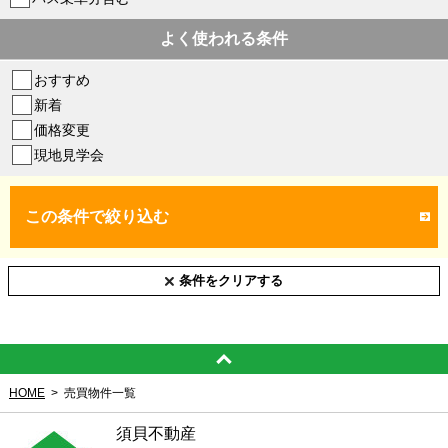
よく使われる条件
おすすめ
新着
価格変更
現地見学会
この条件で絞り込む
条件をクリアする
HOME
売買物件一覧
須貝不動産