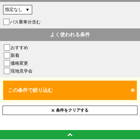
バス乗車分含む
よく使われる条件
おすすめ
新着
価格変更
現地見学会
この条件で絞り込む
条件をクリアする