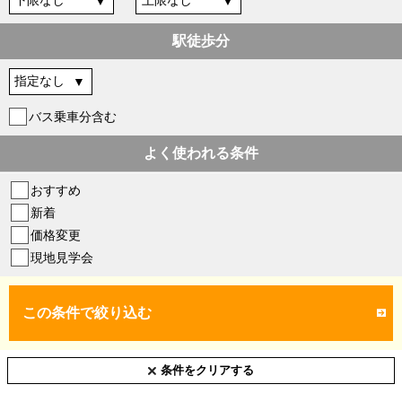
駅徒歩分
バス乗車分含む
よく使われる条件
おすすめ
新着
価格変更
現地見学会
この条件で絞り込む
条件をクリアする