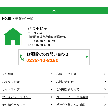
HOME
売買物件一覧
須貝不動産
〒999-2241
山形県南陽市郡山615番地の7
TEL：0238-40-8150
FAX：0238-40-8151
お電話でのお問い合わせ
0238-40-8150
会社情報
店舗・アクセス
スタッフ紹介
お問い合わせ
サイトマップ
ご利用にあたって
プライバシーポリシー
コピーライト・免責事項
物件紹介ポリシー
反社会的勢力への対応