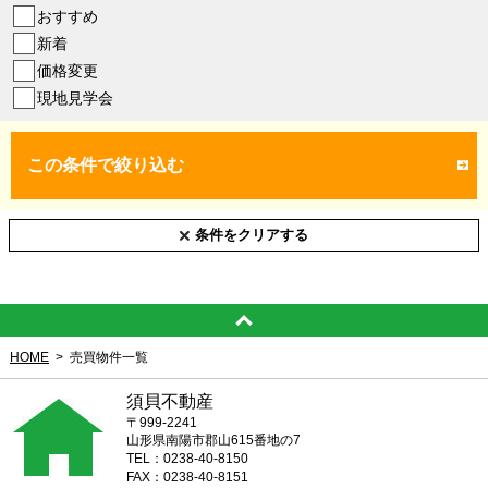
おすすめ
新着
価格変更
現地見学会
この条件で絞り込む
条件をクリアする
HOME
売買物件一覧
須貝不動産
〒999-2241
山形県南陽市郡山615番地の7
TEL：0238-40-8150
FAX：0238-40-8151