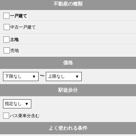
不動産の種類
一戸建て
中古一戸建て
土地
売地
価格
〜
駅徒歩分
バス乗車分含む
よく使われる条件