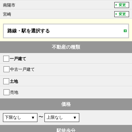
南陽市
変更
宮崎
変更
路線・駅を選択する
不動産の種類
一戸建て
中古一戸建て
土地
売地
価格
〜
駅徒歩分