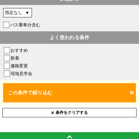
バス乗車分含む
よく使われる条件
おすすめ
新着
価格変更
現地見学会
この条件で絞り込む
条件をクリアする