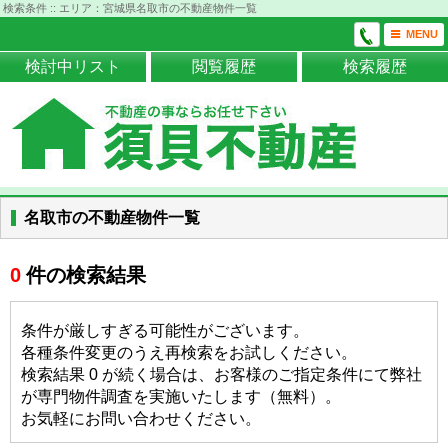
検索条件 :: エリア：宮城県名取市の不動産物件一覧
MENU
検討中リスト
閲覧履歴
検索履歴
名取市の不動産物件一覧
0
件の検索結果
条件が厳しすぎる可能性がございます。
各種条件変更のうえ再検索をお試しください。
検索結果 0 が続く場合は、お客様のご指定条件にて弊社
が専門物件調査を実施いたします（無料）。
お気軽にお問い合わせください。