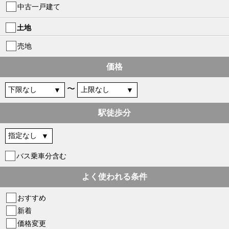
中古一戸建て
土地
売地
価格
〜
駅徒歩分
バス乗車分含む
よく使われる条件
おすすめ
新着
価格変更