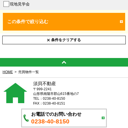
現地見学会
この条件で絞り込む
条件をクリアする
HOME
売買物件一覧
須貝不動産
〒999-2241
山形県南陽市郡山615番地の7
TEL：0238-40-8150
FAX：0238-40-8151
お電話でのお問い合わせ
0238-40-8150