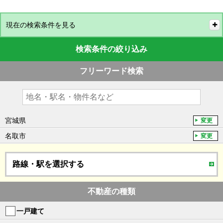
現在の検索条件を見る
検索条件の絞り込み
フリーワード検索
宮城県
変更
名取市
変更
路線・駅を選択する
不動産の種類
一戸建て