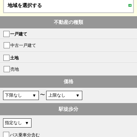
地域を選択する
不動産の種類
一戸建て
中古一戸建て
土地
売地
価格
〜
駅徒歩分
バス乗車分含む