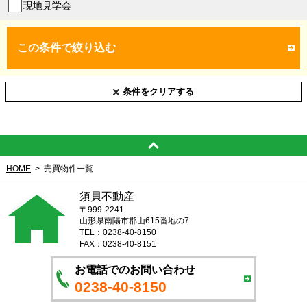
現地見学会
この条件で絞り込む
条件をクリアする
HOME
売買物件一覧
須貝不動産
〒999-2241
山形県南陽市郡山615番地の7
TEL：0238-40-8150
FAX：0238-40-8151
お電話でのお問い合わせ
0238-40-8150