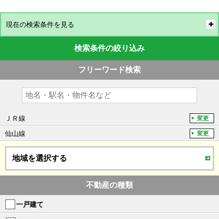
現在の検索条件を見る
検索条件の絞り込み
フリーワード検索
ＪＲ線
変更
仙山線
変更
地域を選択する
不動産の種類
一戸建て