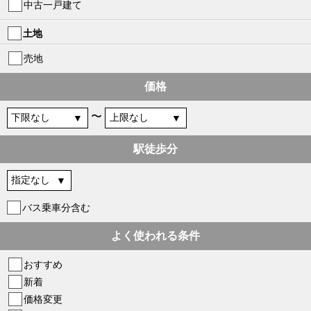
中古一戸建て
土地
売地
価格
〜
駅徒歩分
バス乗車分含む
よく使われる条件
おすすめ
新着
価格変更