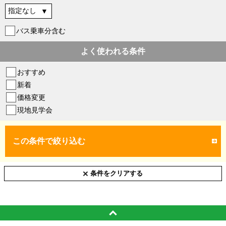
バス乗車分含む
よく使われる条件
おすすめ
新着
価格変更
現地見学会
この条件で絞り込む
条件をクリアする