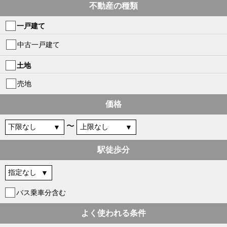
不動産の種類
一戸建て
中古一戸建て
土地
売地
価格
〜
駅徒歩分
バス乗車分含む
よく使われる条件