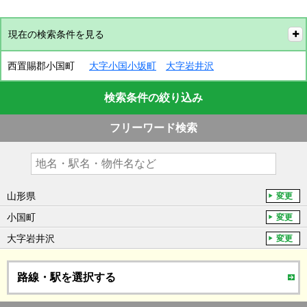
現在の検索条件を見る
西置賜郡小国町
大字小国小坂町
大字岩井沢
検索条件の絞り込み
フリーワード検索
山形県
変更
小国町
変更
大字岩井沢
変更
路線・駅を選択する